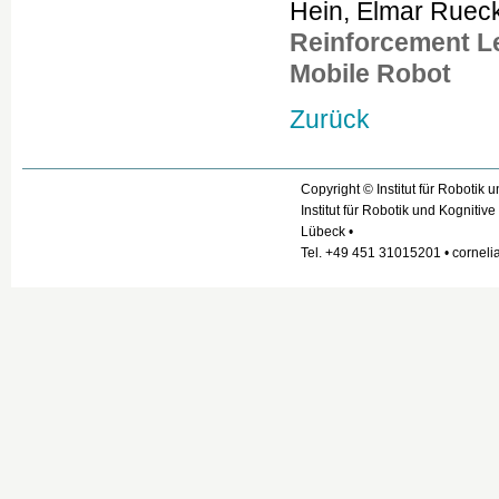
Hein, Elmar Ruec
Reinforcement L
Mobile Robot
Zurück
Copyright © Institut für Robotik
Institut für Robotik und Kogniti
Lübeck •
Tel. +49 451 31015201 • cornelia