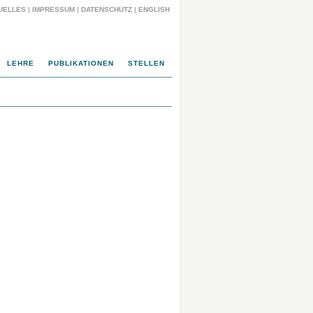
UELLES
|
IMPRESSUM
|
DATENSCHUTZ
|
ENGLISH
LEHRE
PUBLIKATIONEN
STELLEN